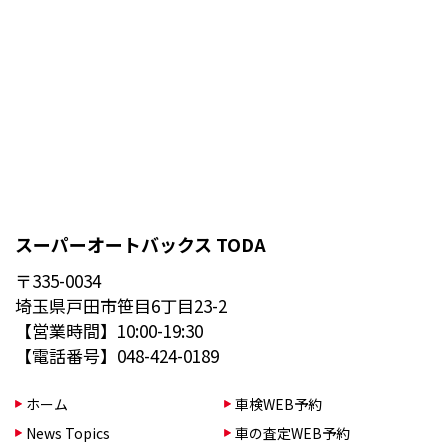
スーパーオートバックス TODA
〒335-0034
埼玉県戸田市笹目6丁目23-2
【営業時間】10:00-19:30
【電話番号】048-424-0189
ホーム
車検WEB予約
News Topics
車の査定WEB予約