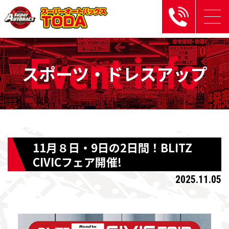
Event
info
スポーツ・ドレスアップ
11月８日・9日の2日間！BLITZ
CIVICフェア開催!
2025.11.05