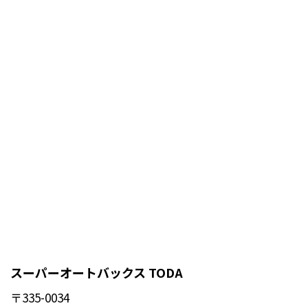
スーパーオートバックス TODA
〒335-0034