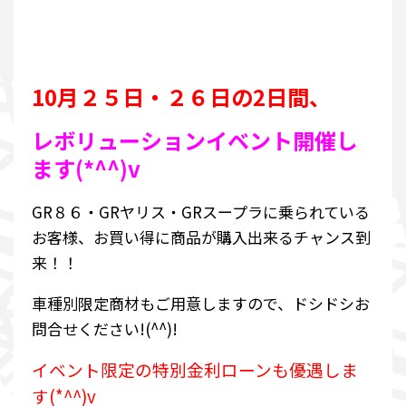
10月２５日・２６日の2日間、
レボリューションイベント開催し
ます(*^^)v
GR８６・GRヤリス・GRスープラに乗られている
お客様、お買い得に商品が購入出来るチャンス到
来！！
車種別限定商材もご用意しますので、ドシドシお
問合せください!(^^)!
イベント限定の特別金利ローンも優遇しま
す(*^^)v