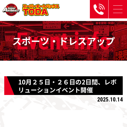
Event
info
スポーツ・ドレスアップ
10月２５日・２６日の2日間、レボ
リューションイベント開催
2025.10.14