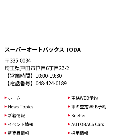
スーパーオートバックス TODA
〒335-0034
埼玉県戸田市笹目6丁目23-2
【営業時間】10:00-19:30
【電話番号】048-424-0189
ホーム
車検WEB予約
News Topics
車の査定WEB予約
新着情報
KeePer
イベント情報
AUTOBACS Cars
新商品情報
採用情報