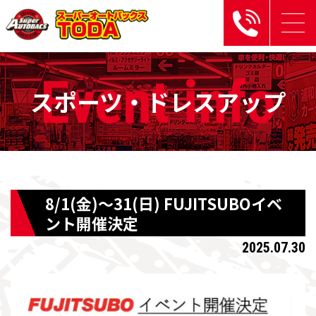
Event
info
スポーツ・ドレスアップ
8/1(金)〜31(日) FUJITSUBOイベ
ント開催決定
2025.07.30