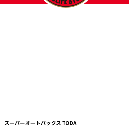
スーパーオートバックス TODA