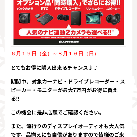
６月１９日（金）～８月１６日（日）
とてもお得に購入出来るチャンス♪♪
期間中、対象カーナビ・ドライブレコーダー・ス
ピーカー・モニターが最大7万円がお得に買え
る‼
この機会に是非店頭でご確認ください。
また、流行りのディスプレイオーディオも大人気
です。品揃えにも自信がありますので皆様のご来