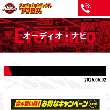
Event
info
オーディオ・ナビ
2026.06.02